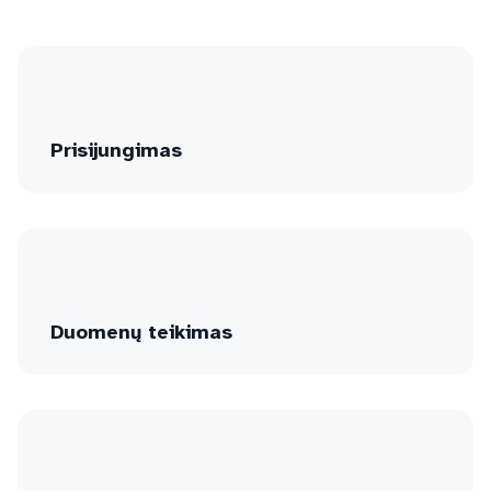
Prisijungimas
Duomenų teikimas