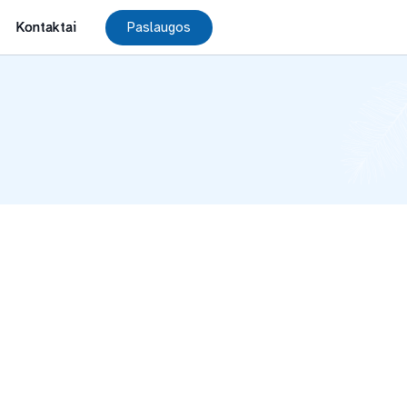
Kontaktai
Paslaugos