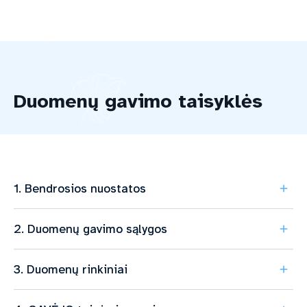
Duomenų gavimo taisyklės
1. Bendrosios nuostatos
2. Duomenų gavimo sąlygos
3. Duomenų rinkiniai